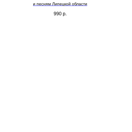
и песням Липецкой области
990
р.