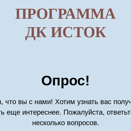
ПРОГРАММА
ДК ИСТОК
Опрос!
, что вы с нами! Хотим узнать вас полу
ть еще интереснее. Пожалуйста, ответьт
несколько вопросов.