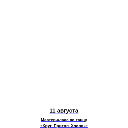
11 августа
Мастер-класс по танцу
«Круг. Притоп. Хлопок»