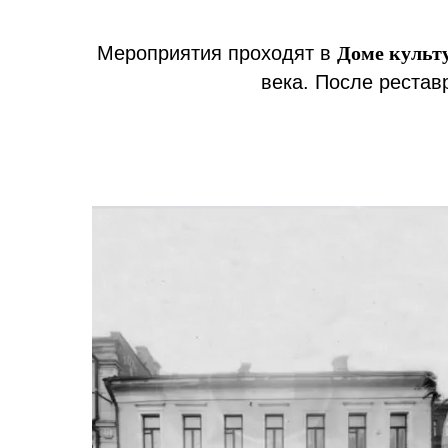
Мероприятия проходят в
Доме культ
века. После реста