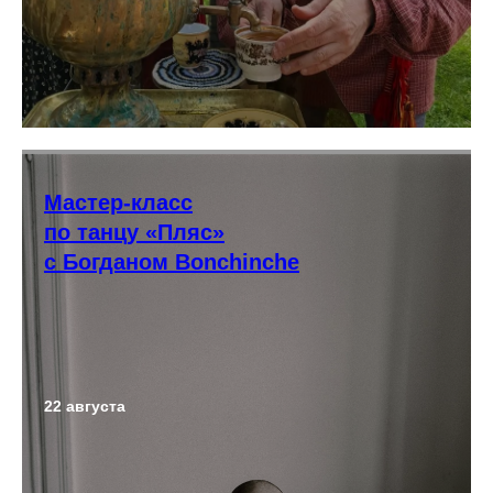
Мастер-класс
по танцу «Пляс»
с Богданом Bonchinche
22 августа