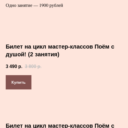
Одно занятие — 1900 рублей
Билет на цикл мастер-классов Поём с
душой! (2 занятия)
3 490
р.
3 800
р.
Купить
Билет на цикл мастер-классов Поём с