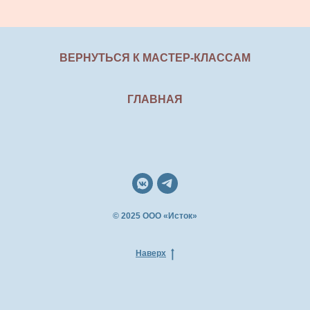
ВЕРНУТЬСЯ К МАСТЕР-КЛАССАМ
ГЛАВНАЯ
© 2025 ООО «Исток»
Наверх