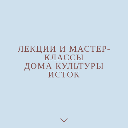
ЛЕКЦИИ И МАСТЕР-
КЛАССЫ
ДОМА КУЛЬТУРЫ
ИСТОК