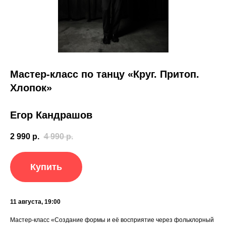
Мастер-класс по танцу «Круг. Притоп.
Хлопок»
Егор Кандрашов
2 990
р.
4 990
р.
Купить
11 августа, 19:00
Мастер-класс «Создание формы и её восприятие через фольклорный