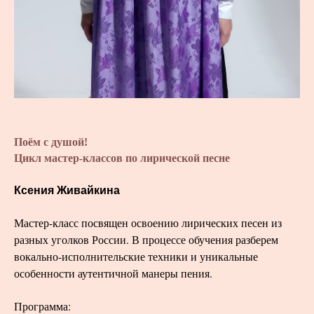
Поём с душой!
Цикл мастер-классов по лирической песне
Ксения Живайкина
Мастер-класс посвящен освоению лирических песен из
разных уголков России. В процессе обучения разберем
вокально-исполнительские техники и уникальные
особенности аутентичной манеры пения.
Программа: