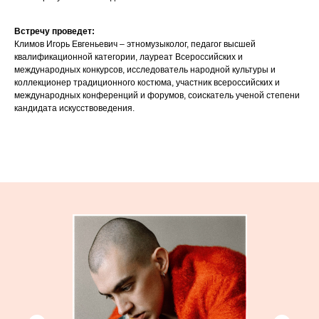
Встречу проведет:
Климов Игорь Евгеньевич – этномузыколог, педагог высшей
квалификационной категории, лауреат Всероссийских и
международных конкурсов, исследователь народной культуры и
коллекционер традиционного костюма, участник всероссийских и
международных конференций и форумов, соискатель ученой степени
кандидата искусствоведения.