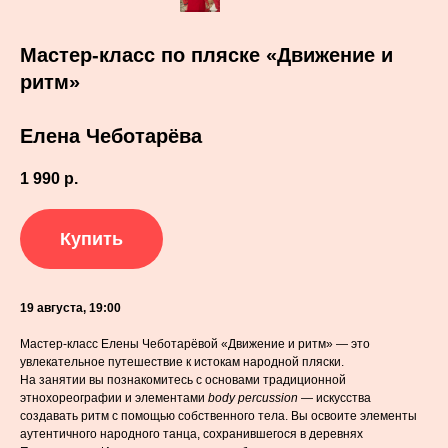
Мастер-класс по пляске «Движение и
ритм»
Елена Чеботарёва
1 990
р.
Купить
19 августа, 19:00
Мастер-класс Елены Чеботарёвой «Движение и ритм» — это
увлекательное путешествие к истокам народной пляски.
На занятии вы познакомитесь с основами традиционной
этнохореографии и элементами
body percussion
— искусства
создавать ритм с помощью собственного тела. Вы освоите элементы
аутентичного народного танца, сохранившегося в деревнях