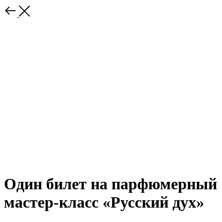
Один билет на парфюмерный
мастер-класс «Русский дух»