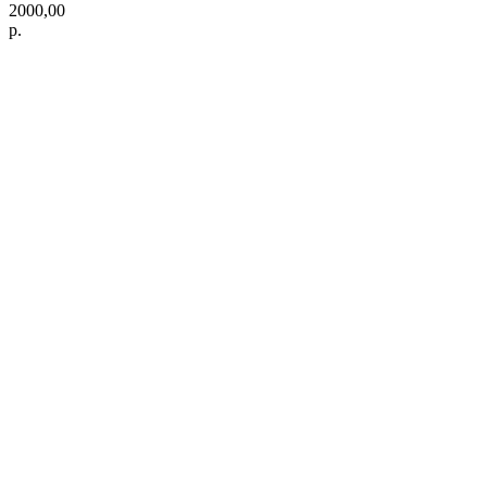
2000,00
р.