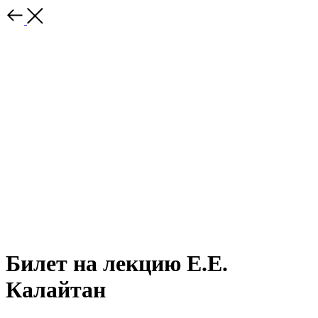
Билет на лекцию Е.Е.
Калайтан