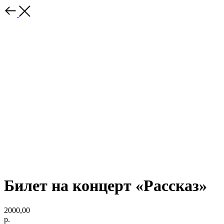
Билет на концерт «Рассказ»
2000,00
р.