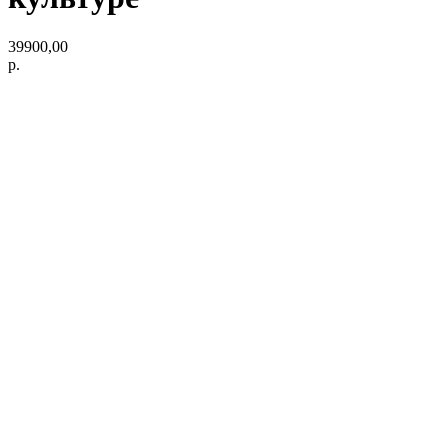
39900,00
р.