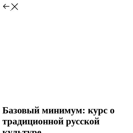
Базовый минимум: курс о
традиционной русской
культуре