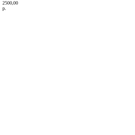
2500,00
р.