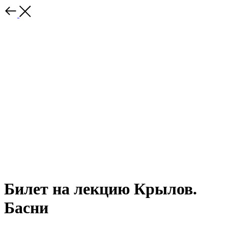
Билет на лекцию Крылов.
Басни